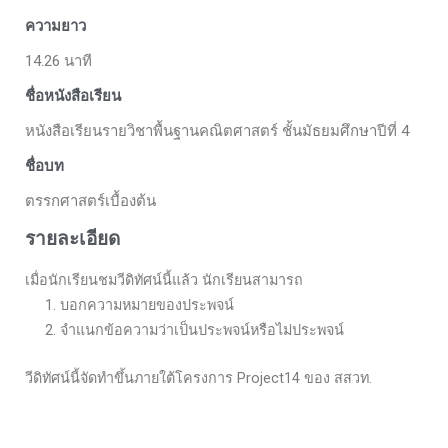
ความยาว
14.26 นาที
ชื่อหนังสือเรียน
หนังสือเรียนรายวิชาพื้นฐานคณิตศาสตร์ ชั้นมัธยมศึกษาปีที่ 4
ชื่อบท
ตรรกศาสตร์เบื้องต้น
รายละเอียด
เมื่อนักเรียนชมวีดิทัศน์นี้แล้ว นักเรียนสามารถ
1. บอกความหมายของประพจน์
2. จำแนกข้อความว่าเป็นประพจน์หรือไม่ประพจน์
วีดิทัศน์นี้จัดทำขึ้นภายใต้โครงการ Project14 ของ สสวท.