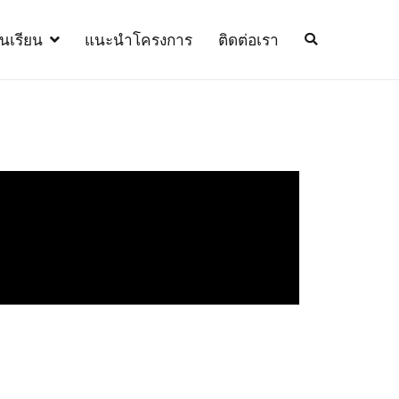
้นเรียน
แนะนำโครงการ
ติดต่อเรา