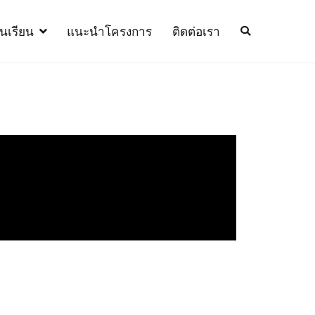
้นเรียน
แนะนำโครงการ
ติดต่อเรา