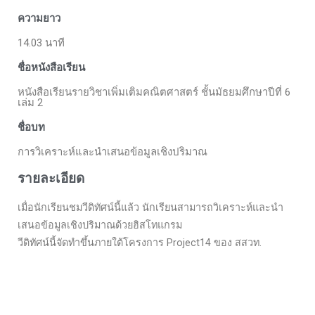
ความยาว
14.03 นาที
ชื่อหนังสือเรียน
หนังสือเรียนรายวิชาเพิ่มเติมคณิตศาสตร์ ชั้นมัธยมศึกษาปีที่ 6
เล่ม 2
ชื่อบท
การวิเคราะห์และนำเสนอข้อมูลเชิงปริมาณ
รายละเอียด
เมื่อนักเรียนชมวีดิทัศน์นี้แล้ว นักเรียนสามารถวิเคราะห์และนำ
เสนอข้อมูลเชิงปริมาณด้วยฮิสโทแกรม
วีดิทัศน์นี้จัดทำขึ้นภายใต้โครงการ Project14 ของ สสวท.