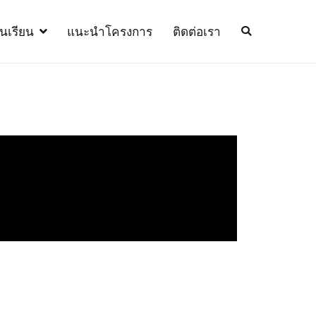
้นเรียน
แนะนำโครงการ
ติดต่อเรา