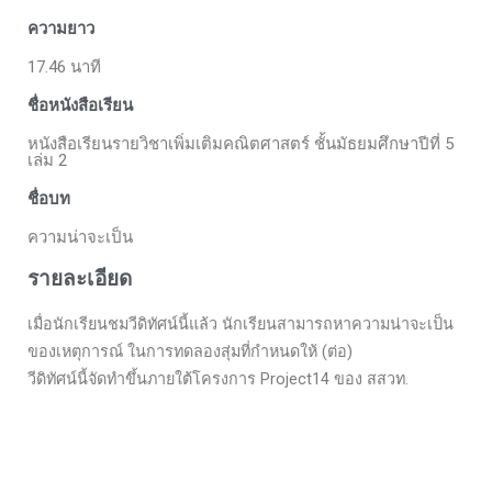
ความยาว
17.46 นาที
ชื่อหนังสือเรียน
หนังสือเรียนรายวิชาเพิ่มเติมคณิตศาสตร์ ชั้นมัธยมศึกษาปีที่ 5
เล่ม 2
ชื่อบท
ความน่าจะเป็น
รายละเอียด
เมื่อนักเรียนชมวีดิทัศน์นี้แล้ว นักเรียนสามารถหาความน่าจะเป็น
ของเหตุการณ์ ในการทดลองสุ่มที่กำหนดให้ (ต่อ)
วีดิทัศน์นี้จัดทำขึ้นภายใต้โครงการ Project14 ของ สสวท.