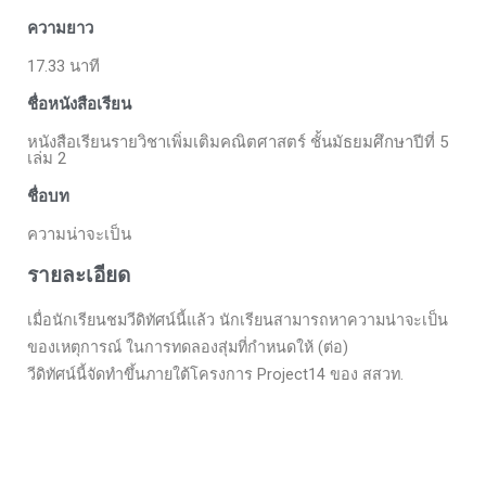
ความยาว
17.33 นาที
ชื่อหนังสือเรียน
หนังสือเรียนรายวิชาเพิ่มเติมคณิตศาสตร์ ชั้นมัธยมศึกษาปีที่ 5
เล่ม 2
ชื่อบท
ความน่าจะเป็น
รายละเอียด
เมื่อนักเรียนชมวีดิทัศน์นี้แล้ว นักเรียนสามารถหาความน่าจะเป็น
ของเหตุการณ์ ในการทดลองสุ่มที่กำหนดให้ (ต่อ)
วีดิทัศน์นี้จัดทำขึ้นภายใต้โครงการ Project14 ของ สสวท.