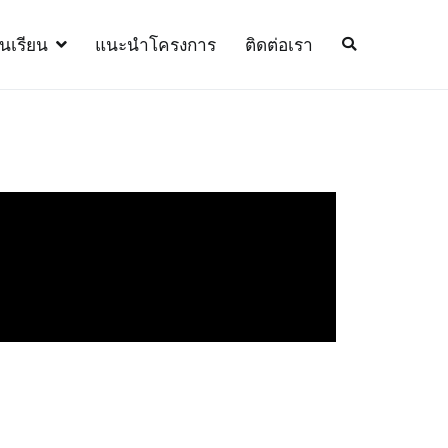
้นเรียน
แนะนำโครงการ
ติดต่อเรา