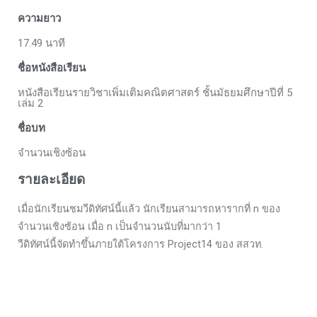
ความยาว
17.49 นาที
ชื่อหนังสือเรียน
หนังสือเรียนรายวิชาเพิ่มเติมคณิตศาสตร์ ชั้นมัธยมศึกษาปีที่ 5
เล่ม 2
ชื่อบท
จำนวนเชิงซ้อน
รายละเอียด
เมื่อนักเรียนชมวีดิทัศน์นี้แล้ว นักเรียนสามารถหารากที่ n ของ
จำนวนเชิงซ้อน เมื่อ n เป็นจำนวนนับที่มากว่า 1
วีดิทัศน์นี้จัดทำขึ้นภายใต้โครงการ Project14 ของ สสวท.