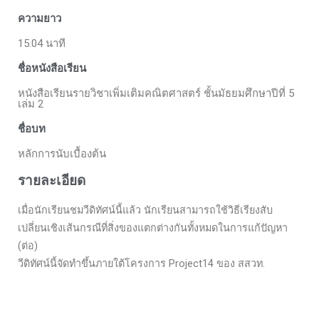
ความยาว
15.04 นาที
ชื่อหนังสือเรียน
หนังสือเรียนรายวิชาเพิ่มเติมคณิตศาสตร์ ชั้นมัธยมศึกษาปีที่ 5
เล่ม 2
ชื่อบท
หลักการนับเบื้องต้น
รายละเอียด
เมื่อนักเรียนชมวีดิทัศน์นี้แล้ว นักเรียนสามารถใช้วิธีเรียงสับ
เปลี่ยนเชิงเส้นกรณีที่สิ่งของแตกต่างกันทั้งหมดในการแก้ปัญหา
(ต่อ)
วีดิทัศน์นี้จัดทำขึ้นภายใต้โครงการ Project14 ของ สสวท.