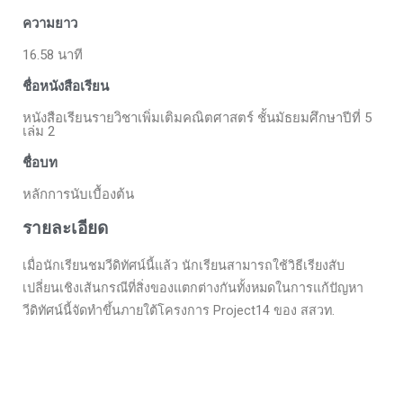
ความยาว
16.58 นาที
ชื่อหนังสือเรียน
หนังสือเรียนรายวิชาเพิ่มเติมคณิตศาสตร์ ชั้นมัธยมศึกษาปีที่ 5
เล่ม 2
ชื่อบท
หลักการนับเบื้องต้น
รายละเอียด
เมื่อนักเรียนชมวีดิทัศน์นี้แล้ว นักเรียนสามารถใช้วิธีเรียงสับ
เปลี่ยนเชิงเส้นกรณีที่สิ่งของแตกต่างกันทั้งหมดในการแก้ปัญหา
วีดิทัศน์นี้จัดทำขึ้นภายใต้โครงการ Project14 ของ สสวท.