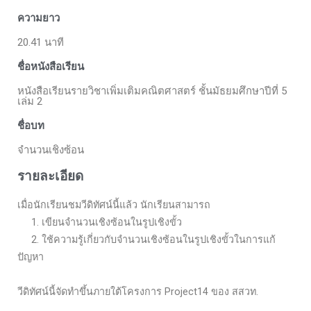
ความยาว
20.41 นาที
ชื่อหนังสือเรียน
หนังสือเรียนรายวิชาเพิ่มเติมคณิตศาสตร์ ชั้นมัธยมศึกษาปีที่ 5
เล่ม 2
ชื่อบท
จำนวนเชิงซ้อน
รายละเอียด
เมื่อนักเรียนชมวีดิทัศน์นี้แล้ว นักเรียนสามารถ
1. เขียนจำนวนเชิงซ้อนในรูปเชิงขั้ว
2. ใช้ความรู้เกี่ยวกับจำนวนเชิงซ้อนในรูปเชิงขั้วในการแก้
ปัญหา
วีดิทัศน์นี้จัดทำขึ้นภายใต้โครงการ Project14 ของ สสวท.