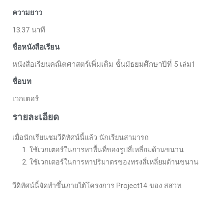
ความยาว
13.37 นาที
ชื่อหนังสือเรียน
หนังสือเรียนคณิตศาสตร์เพิ่มเติม ชั้นมัธยมศึกษาปีที่ 5 เล่ม1
ชื่อบท
เวกเตอร์
รายละเอียด
เมื่อนักเรียนชมวีดิทัศน์นี้แล้ว นักเรียนสามารถ
1. ใช้เวกเตอร์ในการหาพื้นที่ของรูปสี่เหลี่ยมด้านขนาน
2. ใช้เวกเตอร์ในการหาปริมาตรของทรงสี่เหลี่ยมด้านขนาน
วีดิทัศน์นี้จัดทำขึ้นภายใต้โครงการ Project14 ของ สสวท.