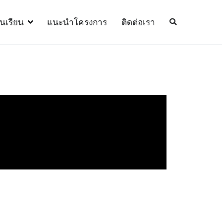
้นเรียน
แนะนำโครงการ
ติดต่อเรา