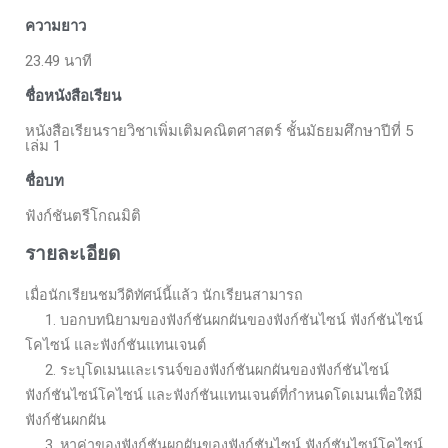
ความยาว
23.49 นาที
ชื่อหนังสือเรียน
หนังสือเรียนรายวิชาเพิ่มเติมคณิตศาสตร์ ชั้นมัธยมศึกษาปีที่ 5
เล่ม 1
ชื่อบท
ฟังก์ชันตรีโกณมิติ
รายละเอียด
เมื่อนักเรียนชมวีดิทัศน์นี้แล้ว นักเรียนสามารถ
1. บอกบทนิยามของฟังก์ชันผกผันของฟังก์ชันไซน์ ฟังก์ชันไซน์
โคไซน์ และฟังก์ชันแทนเจนต์
2. ระบุโดเมนและเรนจ์ของฟังก์ชันผกผันของฟังก์ชันไซน์
ฟังก์ชันไซน์โคไซน์ และฟังก์ชันแทนเจนต์ที่กำหนดโดเมนเพื่อให้มี
ฟังก์ชันผกผัน
3. หาค่าของฟังก์ชันผกผันของฟังก์ชันไซน์ ฟังก์ชันไซน์โคไซน์