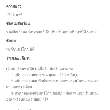
ความยาว
17.12 นาที
ชื่อหนังสือเรียน
หนังสือเรียนคณิตศาสตร์เพิ่มเติม ชั้นมัธยมศึกษาปีที่ 5 เล่ม1
ชื่อบท
ฟังก์ชันตรีโกณมิติ
รายละเอียด
เมื่อนักเรียนชมวีดิทัศน์นี้แล้ว นักเรียนสามารถ
1. อธิบายความหมายของมุมและวิธีการวัดมุม
2. อธิบายความสัมพันธ์ระหว่างขนาดของมุมในหน่วยองศา
และหน่วยเรเดียน
3. หาค่าของฟังก์ชันตรีโกณของมุม เมื่อกำหนดมุมในหน่วย
องศาหรือหน่วยเรเดียนมาให้