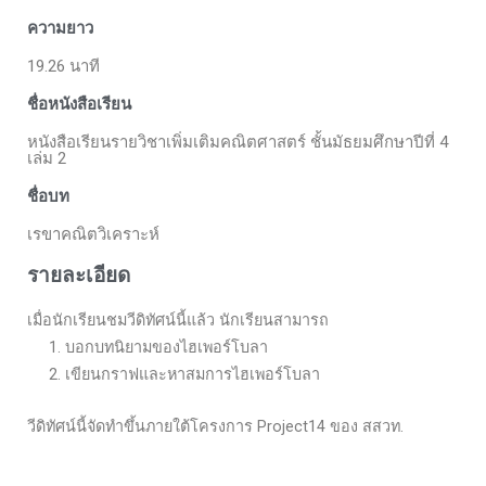
ความยาว
19.26 นาที
ชื่อหนังสือเรียน
หนังสือเรียนรายวิชาเพิ่มเติมคณิตศาสตร์ ชั้นมัธยมศึกษาปีที่ 4
เล่ม 2
ชื่อบท
เรขาคณิตวิเคราะห์
รายละเอียด
เมื่อนักเรียนชมวีดิทัศน์นี้แล้ว นักเรียนสามารถ
1. บอกบทนิยามของไฮเพอร์โบลา
2. เขียนกราฟและหาสมการไฮเพอร์โบลา
วีดิทัศน์นี้จัดทำขึ้นภายใต้โครงการ Project14 ของ สสวท.