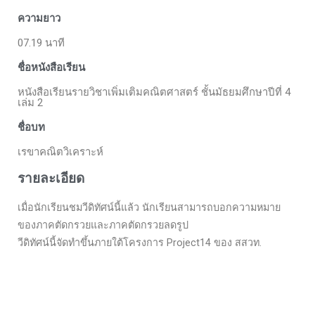
ความยาว
07.19 นาที
ชื่อหนังสือเรียน
หนังสือเรียนรายวิชาเพิ่มเติมคณิตศาสตร์ ชั้นมัธยมศึกษาปีที่ 4
เล่ม 2
ชื่อบท
เรขาคณิตวิเคราะห์
รายละเอียด
เมื่อนักเรียนชมวีดิทัศน์นี้แล้ว นักเรียนสามารถบอกความหมาย
ของภาคตัดกรวยและภาคตัดกรวยลดรูป
วีดิทัศน์นี้จัดทำขึ้นภายใต้โครงการ Project14 ของ สสวท.