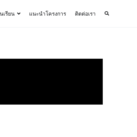
้นเรียน
แนะนำโครงการ
ติดต่อเรา