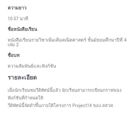
ความยาว
10.57 นาที
ชื่อหนังสือเรียน
หนังสือเรียนรายวิชาเพิ่มเติมคณิตศาสตร์ ชั้นมัธยมศึกษาปีที่ 4
เล่ม 2
ชื่อบท
ความสัมพันธ์และฟังก์ชัน
รายละเอียด
เมื่อนักเรียนชมวีดิทัศน์นี้แล้ว นักเรียนสามารถเขียนกราฟของ
ฟังก์ชันที่กำหนดให้
วีดิทัศน์นี้จัดทำขึ้นภายใต้โครงการ Project14 ของ สสวท.