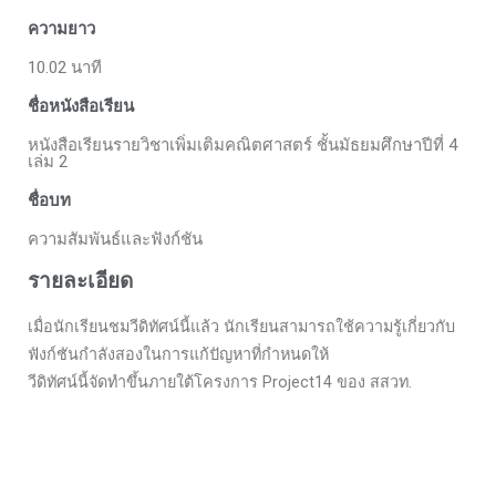
ความยาว
10.02 นาที
ชื่อหนังสือเรียน
หนังสือเรียนรายวิชาเพิ่มเติมคณิตศาสตร์ ชั้นมัธยมศึกษาปีที่ 4
เล่ม 2
ชื่อบท
ความสัมพันธ์และฟังก์ชัน
รายละเอียด
เมื่อนักเรียนชมวีดิทัศน์นี้แล้ว นักเรียนสามารถใช้ความรู้เกี่ยวกับ
ฟังก์ชันกำลังสองในการแก้ปัญหาที่กำหนดให้
วีดิทัศน์นี้จัดทำขึ้นภายใต้โครงการ Project14 ของ สสวท.