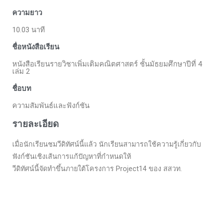
ความยาว
10.03 นาที
ชื่อหนังสือเรียน
หนังสือเรียนรายวิชาเพิ่มเติมคณิตศาสตร์ ชั้นมัธยมศึกษาปีที่ 4
เล่ม 2
ชื่อบท
ความสัมพันธ์และฟังก์ชัน
รายละเอียด
เมื่อนักเรียนชมวีดิทัศน์นี้แล้ว นักเรียนสามารถใช้ความรู้เกี่ยวกับ
ฟังก์ชันเชิงเส้นการแก้ปัญหาที่กำหนดให้
วีดิทัศน์นี้จัดทำขึ้นภายใต้โครงการ Project14 ของ สสวท.