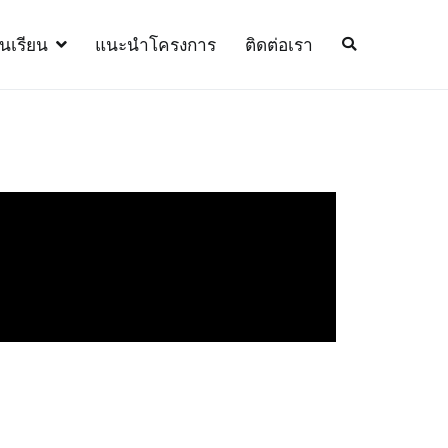
้นเรียน
แนะนำโครงการ
ติดต่อเรา