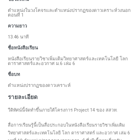
ตำแหน่งในวงโคจรและตำแหน่งปรากฏของดาวเคราะห์วงนอก
ตอนที่ 1
ความยาว
13.46 นาที
ชื่อหนังสือเรียน
หนังสือเรียนรายวิชาเพิ่มเติมวิทยาศาสตร์และเทคโนโลยี โลก
ดาราศาสตร์และอวกาศ ม.6 เล่ม 6
ชื่อบท
ตำแหน่งปรากฏของดาวเคราะห์
รายละเอียด
วีดิทัศน์นี้จัดทำขึ้นภายใต้โครงการ Project 14 ของ สสวท.
สื่อการเรียนรู้นี้เป็นสื่อประกอบในหนังสือเรียนรายวิชาเพิ่มเติม
วิทยาศาสตร์และเทคโนโลยี โลก ดาราศาสตร์ และอวกาศ เล่ม 6