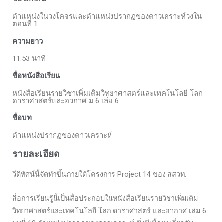
ตำแหน่งในวงโคจรและตำแหน่งปรากฏของดาวเคราะห์วงใน
ตอนที่ 1
ความยาว
11.53 นาที
ชื่อหนังสือเรียน
หนังสือเรียนรายวิชาเพิ่มเติมวิทยาศาสตร์และเทคโนโลยี โลก
ดาราศาสตร์และอวกาศ ม.6 เล่ม 6
ชื่อบท
ตำแหน่งปรากฏของดาวเคราะห์
รายละเอียด
วีดิทัศน์นี้จัดทำขึ้นภายใต้โครงการ Project 14 ของ สสวท.
สื่อการเรียนรู้นี้เป็นสื่อประกอบในหนังสือเรียนรายวิชาเพิ่มเติม
วิทยาศาสตร์และเทคโนโลยี โลก ดาราศาสตร์ และอวกาศ เล่ม 6