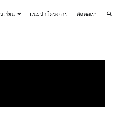
้นเรียน
แนะนำโครงการ
ติดต่อเรา