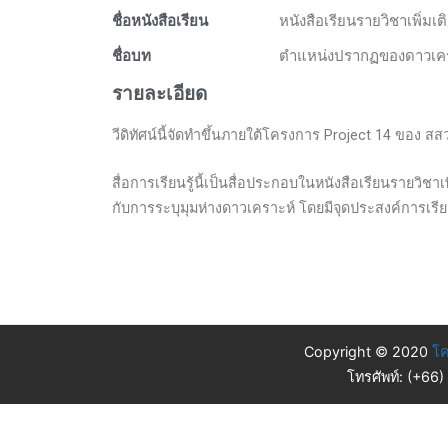
ชื่อหนังสือเรียน
หนังสือเรียนรายวิชาเพิ่
ชื่อบท
ตำแหน่งปรากฏของดาวเค
รายละเอียด
วีดิทัศน์นี้จัดทำขึ้นภายใต้โครงการ Project 14 ของ สส
สื่อการเรียนรู้นี้เป็นสื่อประกอบในหนังสือเรียนรายวิ
กับการระบุมุมห่างดาวเคราะห์ โดยมีจุดประสงค์การเร
Copyright © 2020
โค
โทรศัพท์: (+66)