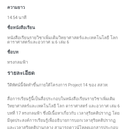
ความยาว
14.54 นาที
ชื่อหนังสือเรียน
หนังสือเรียนรายวิชาเพิ่มเติมวิทยาศาสตร์และเทคโนโลยี โลก
ดาราศาสตร์และอวกาศ ม.6 เล่ม 6
ชื่อบท
ทรงกลมฟ้า
รายละเอียด
วีดิทัศน์นี้จัดทำขึ้นภายใต้โครงการ Project 14 ของ สสวท.
สื่อการเรียนรู้นี้เป็นสื่อประกอบในหนังสือเรียนรายวิชาเพิ่มเติม
วิทยาศาสตร์และเทคโนโลยี โลก ดาราศาสตร์ และอวกาศ เล่ม 6
บทที่ 17 ทรงกลมฟ้า ซึ่งมีเนื้อหาเกี่ยวกับ เวลาสุริยคติปรากฏ โดย
มีจุดประสงค์การเรียนรู้เพื่ออธิบายการบอกเวลาสุริยคติปรากฏ
และเวลาสุริยคติปานกลาง สามารถดาวน์โหลดเอกสารประกอบ