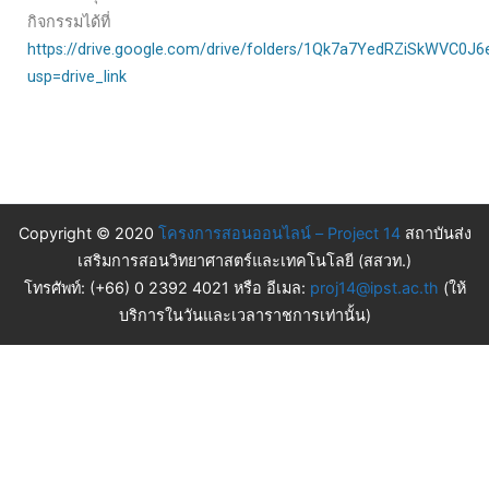
กิจกรรมได้ที่
https://drive.google.com/drive/folders/1Qk7a7YedRZiSkWVC0J
usp=drive_link
Copyright © 2020
โครงการสอนออนไลน์ – Project 14
สถาบันส่ง
เสริมการสอนวิทยาศาสตร์และเทคโนโลยี (สสวท.)
โทรศัพท์: (+66) 0 2392 4021 หรือ อีเมล:
proj14@ipst.ac.th
(ให้
บริการในวันและเวลาราชการเท่านั้น)