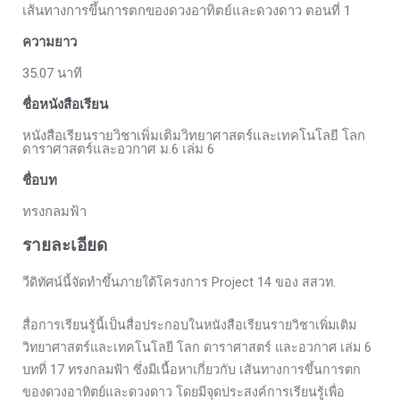
เส้นทางการขึ้นการตกของดวงอาทิตย์และดวงดาว ตอนที่ 1
ความยาว
35.07 นาที
ชื่อหนังสือเรียน
หนังสือเรียนรายวิชาเพิ่มเติมวิทยาศาสตร์และเทคโนโลยี โลก
ดาราศาสตร์และอวกาศ ม.6 เล่ม 6
ชื่อบท
ทรงกลมฟ้า
รายละเอียด
วีดิทัศน์นี้จัดทำขึ้นภายใต้โครงการ Project 14 ของ สสวท.
สื่อการเรียนรู้นี้เป็นสื่อประกอบในหนังสือเรียนรายวิชาเพิ่มเติม
วิทยาศาสตร์และเทคโนโลยี โลก ดาราศาสตร์ และอวกาศ เล่ม 6
บทที่ 17 ทรงกลมฟ้า ซึ่งมีเนื้อหาเกี่ยวกับ เส้นทางการขึ้นการตก
ของดวงอาทิตย์และดวงดาว โดยมีจุดประสงค์การเรียนรู้เพื่อ