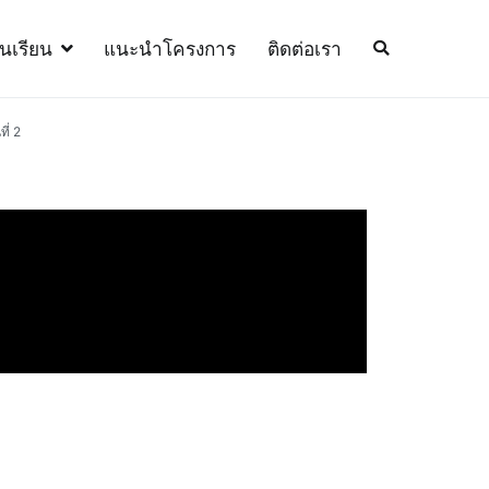
้นเรียน
แนะนำโครงการ
ติดต่อเรา
ี่ 2