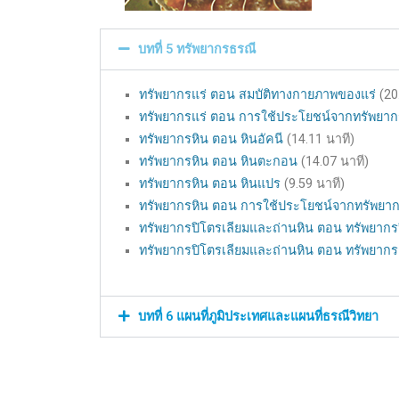
บทที่ 5 ทรัพยากรธรณี
ทรัพยากรแร่ ตอน สมบัติทางกายภาพของแร่
(20
ทรัพยากรแร่ ตอน การใช้ประโยชน์จากทรัพยาก
ทรัพยากรหิน ตอน หินอัคนี
(14.11 นาที)
ทรัพยากรหิน ตอน หินตะกอน
(14.07 นาที)
ทรัพยากรหิน ตอน หินแปร
(9.59 นาที)
ทรัพยากรหิน ตอน การใช้ประโยชน์จากทรัพยาก
ทรัพยากรปิโตรเลียมและถ่านหิน ตอน ทรัพยากร
ทรัพยากรปิโตรเลียมและถ่านหิน ตอน ทรัพยากร
บทที่ 6 แผนที่ภูมิประเทศและแผนที่ธรณีวิทยา