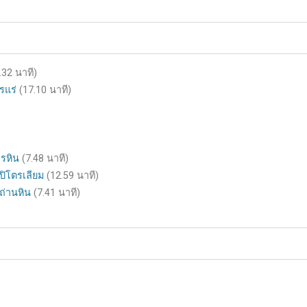
.32 นาที)
รแร่
(17.10 นาที)
รหิน
(7.48 นาที)
ปิโตรเลียม
(12.59 นาที)
ถ่านหิน
(7.41 นาที)