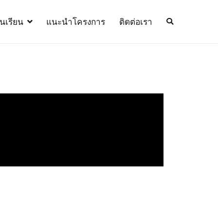
้นเรียน
แนะนำโครงการ
ติดต่อเรา