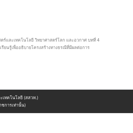
ยาศาสตร์และเทคโนโลยี วิทยาศาสตร์โลก และอวกาศ บทที่ 4
รียนรู้เพื่ออธิบายโครงสร้างทางธรณีที่มีผลต่อการ
ะเทคโนโลยี (สสวท.)
ชการเท่านั้น)