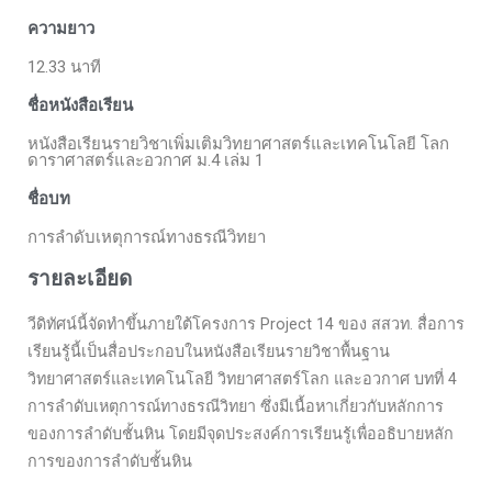
ความยาว
12.33 นาที
ชื่อหนังสือเรียน
หนังสือเรียนรายวิชาเพิ่มเติมวิทยาศาสตร์และเทคโนโลยี โลก
ดาราศาสตร์และอวกาศ ม.4 เล่ม 1
ชื่อบท
การลำดับเหตุการณ์ทางธรณีวิทยา
รายละเอียด
วีดิทัศน์นี้จัดทำขึ้นภายใต้โครงการ Project 14 ของ สสวท. สื่อการ
เรียนรู้นี้เป็นสื่อประกอบในหนังสือเรียนรายวิชาพื้นฐาน
วิทยาศาสตร์และเทคโนโลยี วิทยาศาสตร์โลก และอวกาศ บทที่ 4
การลำดับเหตุการณ์ทางธรณีวิทยา ซึ่งมีเนื้อหาเกี่ยวกับหลักการ
ของการลำดับชั้นหิน โดยมีจุดประสงค์การเรียนรู้เพื่ออธิบายหลัก
การของการลำดับชั้นหิน