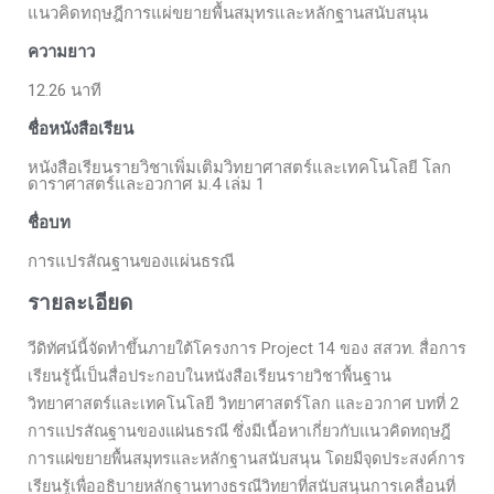
แนวคิดทฤษฎีการแผ่ขยายพื้นสมุทรและหลักฐานสนับสนุน
ความยาว
12.26 นาที
ชื่อหนังสือเรียน
หนังสือเรียนรายวิชาเพิ่มเติมวิทยาศาสตร์และเทคโนโลยี โลก
ดาราศาสตร์และอวกาศ ม.4 เล่ม 1
ชื่อบท
การแปรสัณฐานของแผ่นธรณี
รายละเอียด
วีดิทัศน์นี้จัดทำขึ้นภายใต้โครงการ Project 14 ของ สสวท. สื่อการ
เรียนรู้นี้เป็นสื่อประกอบในหนังสือเรียนรายวิชาพื้นฐาน
วิทยาศาสตร์และเทคโนโลยี วิทยาศาสตร์โลก และอวกาศ บทที่ 2
การแปรสัณฐานของแผ่นธรณี ซึ่งมีเนื้อหาเกี่ยวกับแนวคิดทฤษฎี
การแผ่ขยายพื้นสมุทรและหลักฐานสนับสนุน โดยมีจุดประสงค์การ
เรียนรู้เพื่ออธิบายหลักฐานทางธรณีวิทยาที่สนับสนุนการเคลื่อนที่