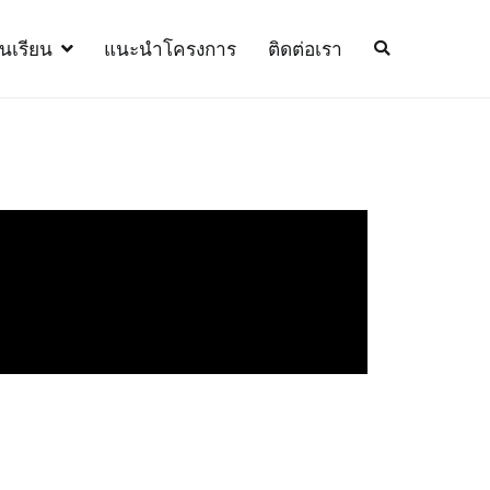
้นเรียน
แนะนำโครงการ
ติดต่อเรา