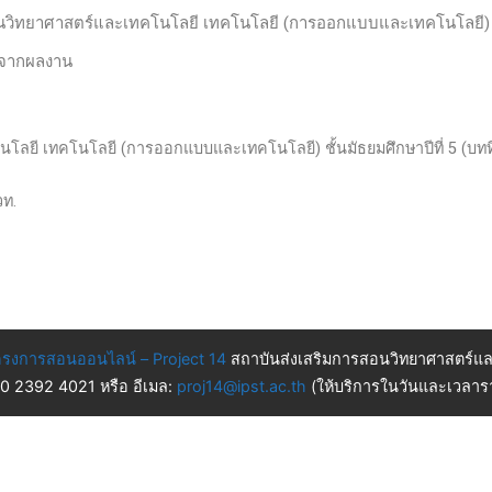
นฐานวิทยาศาสตร์และเทคโนโลยี เทคโนโลยี (การออกแบบและเทคโนโลยี)
น์จากผลงาน
โลยี เทคโนโลยี (การออกแบบและเทคโนโลยี) ชั้นมัธยมศึกษาปีที่ 5 (บท
วท.
รงการสอนออนไลน์ – Project 14
สถาบันส่งเสริมการสอนวิทยาศาสตร์แล
 0 2392 4021 หรือ อีเมล:
proj14@ipst.ac.th
(ให้บริการในวันและเวลารา