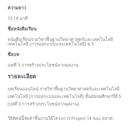
ความยาว
12.14 นาที
ชื่อหนังสือเรียน
หนังสือเรียนรายวิชาพื้นฐานวิทยาศาสตร์และเทคโนโลยี
เทคโนโลยี (การออกแบบและเทคโนโลยี) ม.5
ชื่อบท
บทที่ 3 การสร้างประโยชน์จากผลงาน
รายละเอียด
บทเรียนออนไลน์ รายวิชาพื้นฐานวิทยาศาสตร์และเทคโนโลยี
เทคโนโลยี (การออกแบบและเทคโนโลยี) ชั้นมัธยมศึกษาปีที่ 5
(บทที่ 3 การสร้างประโยชน์จากผลงาน)
วีดิทัศน์นี้จัดทำขึ้นภายใต้โครงการ Project 14 ของ สสวท.