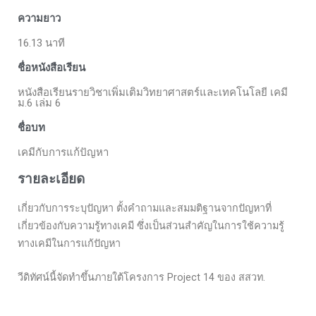
ความยาว
16.13 นาที
ชื่อหนังสือเรียน
หนังสือเรียนรายวิชาเพิ่มเติมวิทยาศาสตร์และเทคโนโลยี เคมี
ม.6 เล่ม 6
ชื่อบท
เคมีกับการแก้ปัญหา
รายละเอียด
เกี่ยวกับการระบุปัญหา ตั้งคำถามและสมมติฐานจากปัญหาที่
เกี่ยวข้องกับความรู้ทางเคมี ซึ่งเป็นส่วนสำคัญในการใช้ความรู้
ทางเคมีในการแก้ปัญหา
วีดิทัศน์นี้จัดทำขึ้นภายใต้โครงการ Project 14 ของ สสวท.