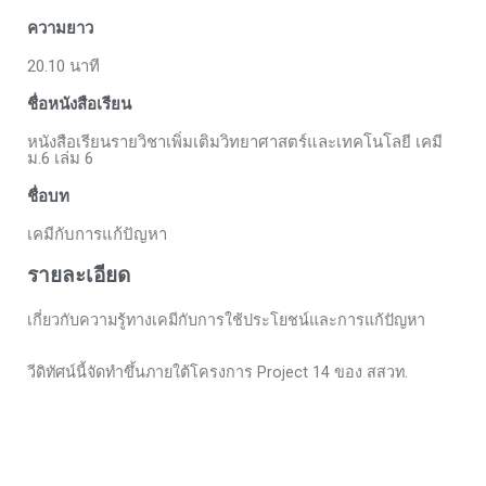
ความยาว
20.10 นาที
ชื่อหนังสือเรียน
หนังสือเรียนรายวิชาเพิ่มเติมวิทยาศาสตร์และเทคโนโลยี เคมี
ม.6 เล่ม 6
ชื่อบท
เคมีกับการแก้ปัญหา
รายละเอียด
เกี่ยวกับความรู้ทางเคมีกับการใช้ประโยชน์และการแก้ปัญหา
วีดิทัศน์นี้จัดทำขึ้นภายใต้โครงการ Project 14 ของ สสวท.