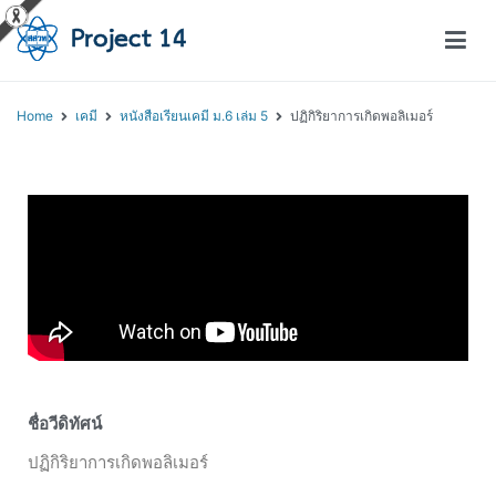
โครงการสอนออนไลน์ – Project 14
สถาบันส่งเสริมการสอนวิทยาศาสตร์และเทคโนโลยี (สสวท.)
Home
เคมี
หนังสือเรียนเคมี ม.6 เล่ม 5
ปฏิกิริยาการเกิดพอลิเมอร์
ชื่อวีดิทัศน์
ปฏิกิริยาการเกิดพอลิเมอร์