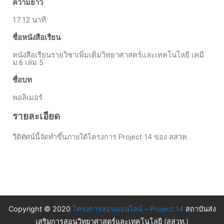
ความยาว
17.12 นาที
ชื่อหนังสือเรียน
หนังสือเรียนรายวิชาเพิ่มเติมวิทยาศาสตร์และเทคโนโลยี เคมี
ม.6 เล่ม 5
ชื่อบท
พอลิเมอร์
รายละเอียด
วีดิทัศน์นี้จัดทำขึ้นภายใต้โครงการ Project 14 ของ สสวท.
Copyright © 2020
โครงการสอนออนไลน์ – Project 14
สถาบันส่ง
เสริมการสอนวิทยาศาสตร์และเทคโนโลยี (สสวท.)