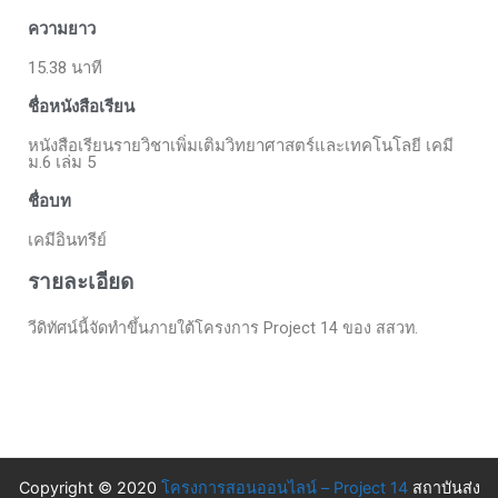
ความยาว
15.38 นาที
ชื่อหนังสือเรียน
หนังสือเรียนรายวิชาเพิ่มเติมวิทยาศาสตร์และเทคโนโลยี เคมี
ม.6 เล่ม 5
ชื่อบท
เคมีอินทรีย์
รายละเอียด
วีดิทัศน์นี้จัดทำขึ้นภายใต้โครงการ Project 14 ของ สสวท.
Copyright © 2020
โครงการสอนออนไลน์ – Project 14
สถาบันส่ง