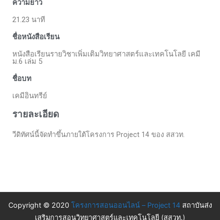
ความยาว
21.23 นาที
ชื่อหนังสือเรียน
หนังสือเรียนรายวิชาเพิ่มเติมวิทยาศาสตร์และเทคโนโลยี เคมี
ม.6 เล่ม 5
ชื่อบท
เคมีอินทรีย์
รายละเอียด
วีดิทัศน์นี้จัดทำขึ้นภายใต้โครงการ Project 14 ของ สสวท.
Copyright © 2020
โครงการสอนออนไลน์ – Project 14
สถาบันส่ง
เสริมการสอนวิทยาศาสตร์และเทคโนโลยี (สสวท.)