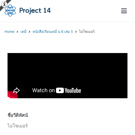
โครงการสอนออนไลน์ – Project 14
สถาบันส่งเสริมการสอนวิทยาศาสตร์และเทคโนโลยี (สสวท.)
Home
เคมี
หนังสือเรียนเคมี ม.6 เล่ม 5
ไอโซเมอร์
ชื่อวีดิทัศน์
ไอโซเมอร์