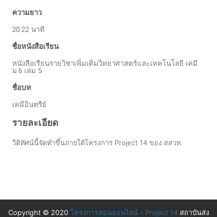
ความยาว
20.22 นาที
ชื่อหนังสือเรียน
หนังสือเรียนรายวิชาเพิ่มเติมวิทยาศาสตร์และเทคโนโลยี เคมี
ม.6 เล่ม 5
ชื่อบท
เคมีอินทรีย์
รายละเอียด
วีดิทัศน์นี้จัดทำขึ้นภายใต้โครงการ Project 14 ของ สสวท.
Copyright © 2020
โครงการสอนออนไลน์ – Project 14
สถาบันส่ง