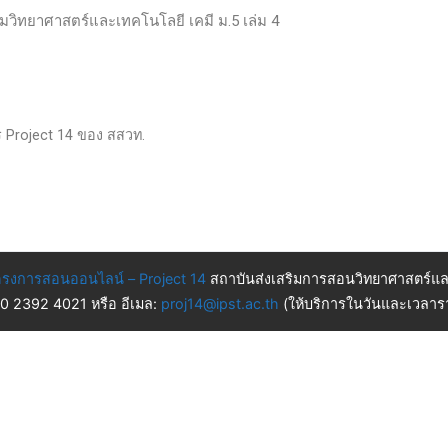
ติมวิทยาศาสตร์และเทคโนโลยี เคมี ม.5 เล่ม 4
าร Project 14 ของ สสวท.
รงการสอนออนไลน์ – Project 14
สถาบันส่งเสริมการสอนวิทยาศาสตร์แล
 0 2392 4021 หรือ อีเมล:
proj14@ipst.ac.th
(ให้บริการในวันและเวลารา