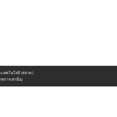
ะเทคโนโลยี (สสวท.)
ชการเท่านั้น)