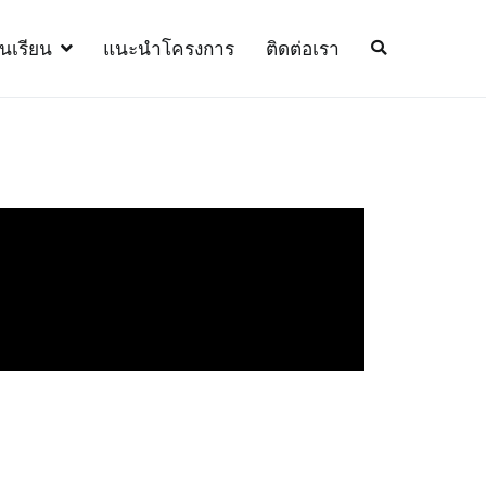
้นเรียน
แนะนำโครงการ
ติดต่อเรา