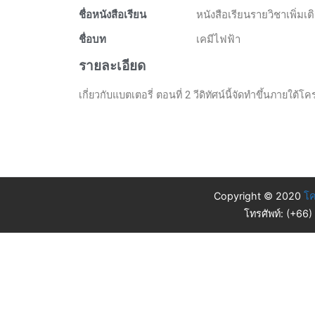
ชื่อหนังสือเรียน
หนังสือเรียนรายวิชาเพิ่มเ
ชื่อบท
เคมีไฟฟ้า
รายละเอียด
เกี่ยวกับแบตเตอรี่ ตอนที่ 2 วีดิทัศน์นี้จัดทำขึ้นภายใต
Copyright © 2020
โค
โทรศัพท์: (+66)