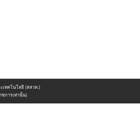
ะเทคโนโลยี (สสวท.)
ชการเท่านั้น)