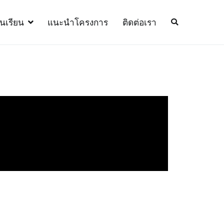
้นเรียน
แนะนำโครงการ
ติดต่อเรา