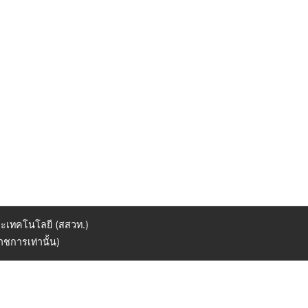
ะเทคโนโลยี (สสวท.)
ชการเท่านั้น)