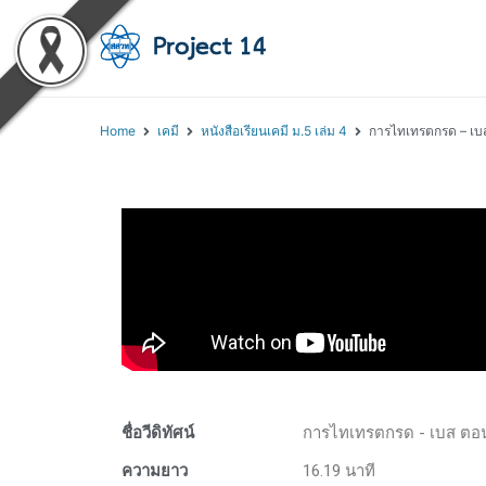
โครงการสอนออนไลน์ 
สถาบันส่งเสริมการสอนวิทยา
Home
เคมี
หนังสือเรียนเคมี ม.5 เล่ม 4
การไทเทรตกรด – เบส
ชื่อวีดิทัศน์
การไทเทรตกรด - เบส ตอนท
ความยาว
16.19 นาที