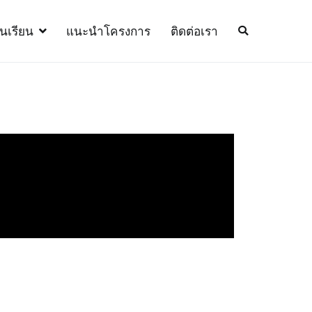
้นเรียน
แนะนำโครงการ
ติดต่อเรา