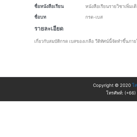
ชื่อหนังสือเรียน
หนังสือเรียนรายวิชาเพิ่มเ
ชื่อบท
กรด-เบส
รายละเอียด
เกี่ยวกับสมบัติกรด เบสของเกลือ วีดิทัศน์นี้จัดทำขึ้น
Copyright © 2020
โค
โทรศัพท์: (+66)