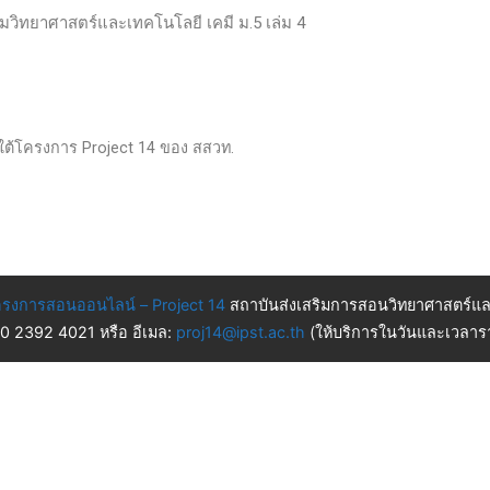
ติมวิทยาศาสตร์และเทคโนโลยี เคมี ม.5 เล่ม 4
ภายใต้โครงการ Project 14 ของ สสวท.
รงการสอนออนไลน์ – Project 14
สถาบันส่งเสริมการสอนวิทยาศาสตร์แล
 0 2392 4021 หรือ อีเมล:
proj14@ipst.ac.th
(ให้บริการในวันและเวลารา