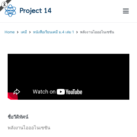
โครงการสอนออนไลน์ – Project 14
สถาบันส่งเสริมการสอนวิทยาศาสตร์และเทคโนโลยี (สสวท.)
Home
เคมี
หนังสือเรียนเคมี ม.4 เล่ม 1
พลังงานไอออไนเซชัน
ชื่อวีดิทัศน์
พลังงานไอออไนเซชัน