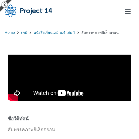
โครงการสอนออนไลน์ – Project 14
สถาบันส่งเสริมการสอนวิทยาศาสตร์และเทคโนโลยี (สสวท.)
Home
เคมี
หนังสือเรียนเคมี ม.4 เล่ม 1
สัมพรรคภาพอิเล็กตรอน
ชื่อวีดิทัศน์
สัมพรรคภาพอิเล็กตรอน