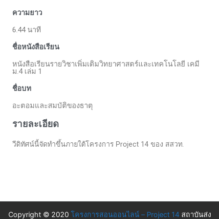
ความยาว
6.44 นาที
ชื่อหนังสือเรียน
หนังสือเรียนรายวิชาเพิ่มเติมวิทยาศาสตร์และเทคโนโลยี เคมี
ม.4 เล่ม 1
ชื่อบท
อะตอมและสมบัติของธาตุ
รายละเอียด
วีดิทัศน์นี้จัดทำขึ้นภายใต้โครงการ Project 14 ของ สสวท.
Copyright © 2020
โครงการสอนออนไลน์ – Project 14
สถาบันส่ง