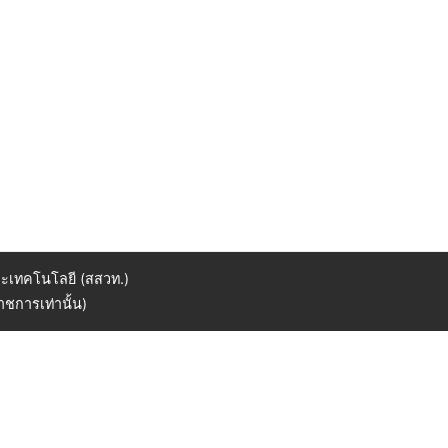
ะเทคโนโลยี (สสวท.)
ชการเท่านั้น)