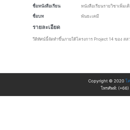
ชื่อหนังสือเรียน
หนังสือเรียนรายวิชาเพิ่มเ
ชื่อบท
พันธะเคมี
รายละเอียด
วีดิทัศน์นี้จัดทำขึ้นภายใต้โครงการ Project 14 ของ สส
Copyright © 2020
โค
โทรศัพท์: (+66)